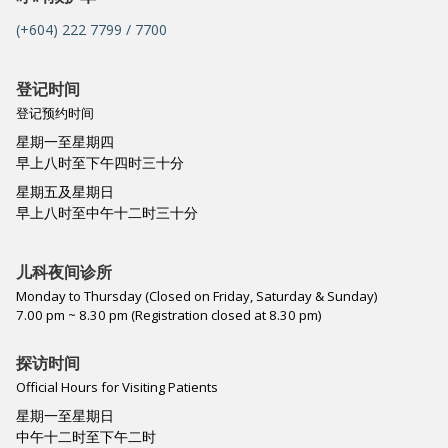
(+604) 222 7799 / 7700
登记时间
登记预约时间
星期一至星期四
早上八时至下午四时三十分
星期五及星期日
早上八时至中午十二时三十分
儿科夜间诊所
Monday to Thursday (Closed on Friday, Saturday & Sunday)
7.00 pm ~ 8.30 pm (Registration closed at 8.30 pm)
探访时间
Official Hours for Visiting Patients
星期一至星期日
中午十二时至下午二时