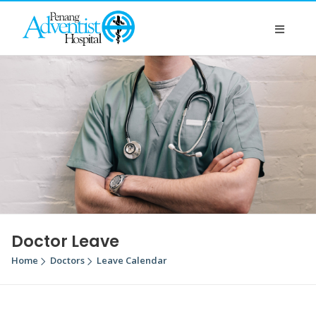
Doctor Leave
Home
Doctors
Leave Calendar