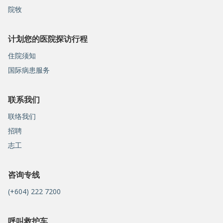
院牧
计划您的医院探访行程
住院须知
国际病患服务
联系我们
联络我们
招聘
志工
咨询专线
(+604) 222 7200
呼叫救护车