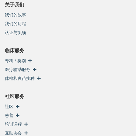
关于我们
我们的故事
我们的历程
认证与奖项
临床服务
专科 / 类别
医疗辅助服务
体检和疫苗接种
社区服务
社区
慈善
培训课程
互助协会