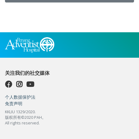
关注我们的社交媒体
个人数据保护法
免责声明
KKLIU 1329/2020.
版权所有©2020 PAH。
All rights reserved.