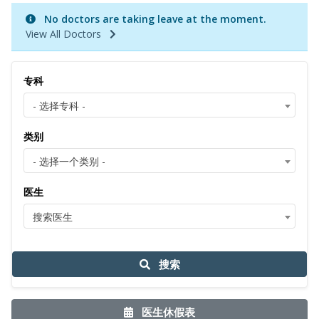
No doctors are taking leave at the moment.
View All Doctors
专科
- 选择专科 -
类别
- 选择一个类别 -
医生
搜索医生
搜索
医生休假表