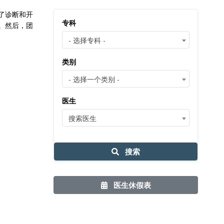
了诊断和开
专科
。然后，团
- 选择专科 -
类别
- 选择一个类别 -
医生
搜索医生
搜索
医生休假表