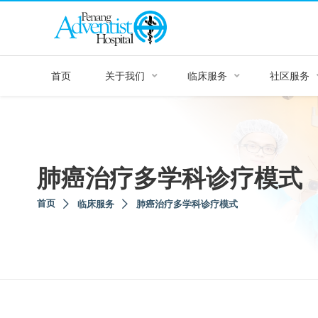
首页
关于我们
临床服务
社区服务
肺癌治疗多学科诊疗模式
首页
临床服务
肺癌治疗多学科诊疗模式