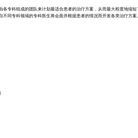
由各专科组成的团队来计划最适合患者的治疗方案，从而最大程度地缩短
自不同专科领域的专科医生将会面并根据患者的情况而开发各类治疗方案
检