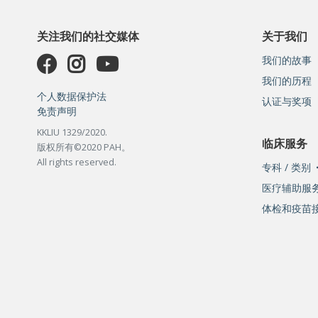
关注我们的社交媒体
关于我们
我们的故事
我们的历程
个人数据保护法
认证与奖项
免责声明
KKLIU 1329/2020.
临床服务
版权所有©2020 PAH。
All rights reserved.
专科 / 类别
医疗辅助服
体检和疫苗