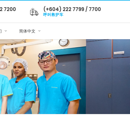
2 7200
(+604) 222 7799 / 7700
呼叫救护车
们
简体中文