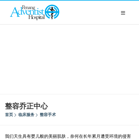
整容乔正中心
首页
临床服务
整容手术
我们天生具有婴儿般的美丽肌肤，奈何在长年累月遭受环境的侵害