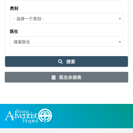
类别
- 选择一个类别 -
医生
搜索医生
搜索
医生休假表