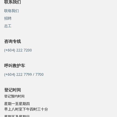
联系我们
联络我们
招聘
志工
咨询专线
(+604) 222 7200
呼叫救护车
(+604) 222 7799 / 7700
登记时间
登记预约时间
星期一至星期四
早上八时至下午四时三十分
星期五及星期日