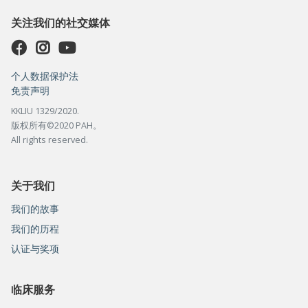
关注我们的社交媒体
个人数据保护法
免责声明
KKLIU 1329/2020.
版权所有©2020 PAH。
All rights reserved.
关于我们
我们的故事
我们的历程
认证与奖项
临床服务