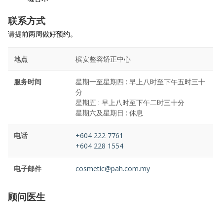
联系方式
请提前两周做好预约。
地点
槟安整容矫正中心
服务时间
星期一至星期四 : 早上八时至下午五时三十
分
星期五 : 早上八时至下午二时三十分
星期六及星期日 : 休息
电话
+604 222 7761
+604 228 1554
电子邮件
cosmetic@pah.com.my
顾问医生