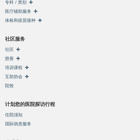
专科 / 类别
医疗辅助服务
体检和疫苗接种
社区服务
社区
慈善
培训课程
互助协会
院牧
计划您的医院探访行程
住院须知
国际病患服务