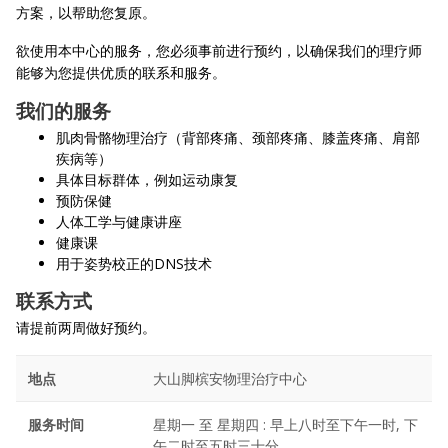
方案，以帮助您复原。
欲使用本中心的服务，您必须事前进行预约，以确保我们的理疗师
能够为您提供优质的联系和服务。
我们的服务
肌肉骨骼物理治疗（背部疼痛、颈部疼痛、膝盖疼痛、肩部
疾病等）
具体目标群体，例如运动康复
预防保健
人体工学与健康讲座
健康课
用于姿势校正的DNS技术
联系方式
请提前两周做好预约。
地点
大山脚槟安物理治疗中心
服务时间
星期一 至 星期四 : 早上八时至下午一时, 下
午二时至五时三十分