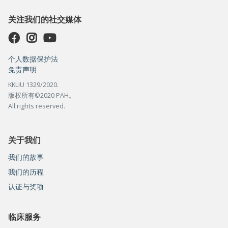
关注我们的社交媒体
个人数据保护法
免责声明
KKLIU 1329/2020.
版权所有©2020 PAH。
All rights reserved.
关于我们
我们的故事
我们的历程
认证与奖项
临床服务