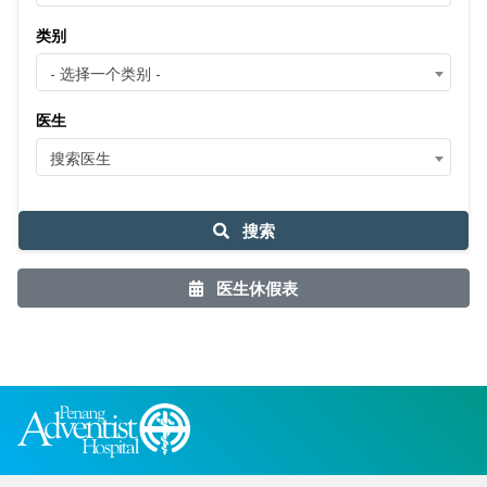
类别
- 选择一个类别 -
医生
搜索医生
搜索
医生休假表