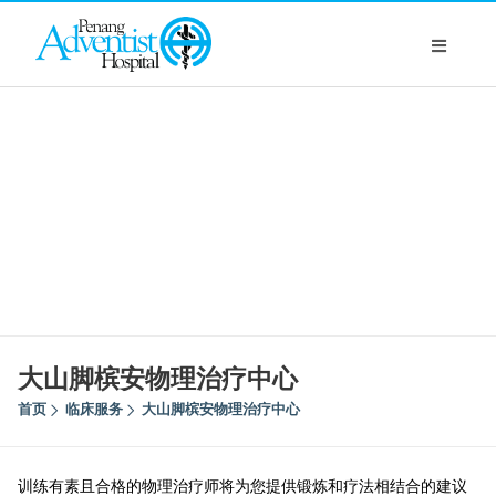
大山脚槟安物理治疗中心
首页
临床服务
大山脚槟安物理治疗中心
训练有素且合格的物理治疗师将为您提供锻炼和疗法相结合的建议