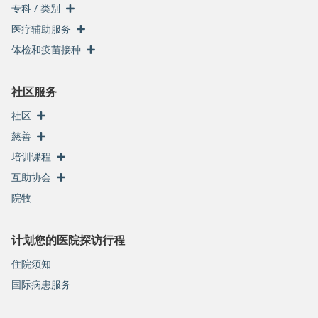
专科 / 类别
医疗辅助服务
体检和疫苗接种
社区服务
社区
慈善
培训课程
互助协会
院牧
计划您的医院探访行程
住院须知
国际病患服务