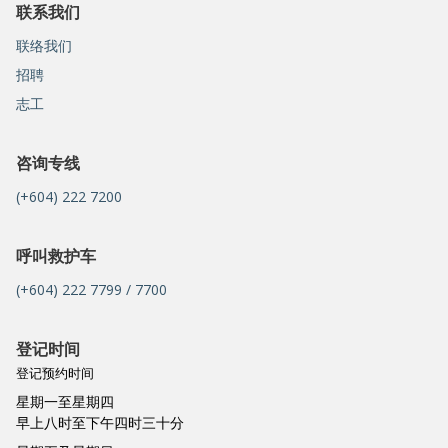
联系我们
联络我们
招聘
志工
咨询专线
(+604) 222 7200
呼叫救护车
(+604) 222 7799 / 7700
登记时间
登记预约时间
星期一至星期四
早上八时至下午四时三十分