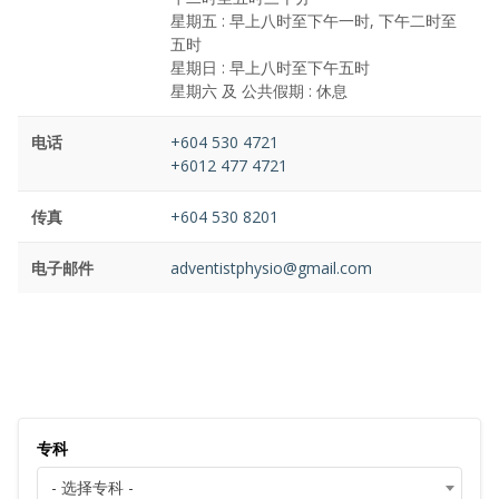
星期五 : 早上八时至下午一时, 下午二时至
五时
星期日 : 早上八时至下午五时
星期六 及 公共假期 : 休息
电话
+604 530 4721
+6012 477 4721
传真
+604 530 8201
电子邮件
adventistphysio@gmail.com
专科
- 选择专科 -