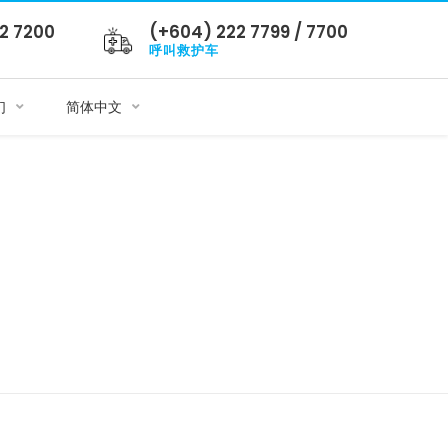
2 7200
(+604) 222 7799 / 7700
呼叫救护车
们
简体中文