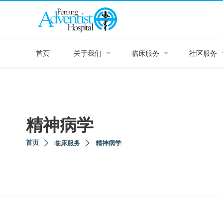
首页
关于我们
临床服务
社区服务
精神病学
首页
临床服务
精神病学