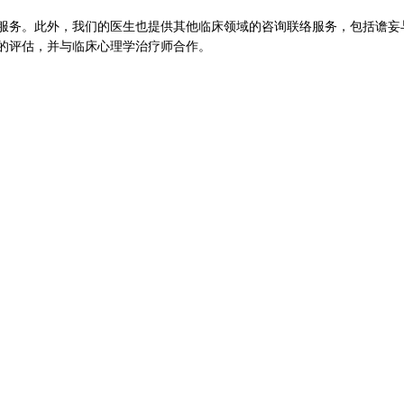
服务。此外，我们的医生也提供其他临床领域的咨询联络服务，包括谵妄
的评估，并与临床心理学治疗师合作。