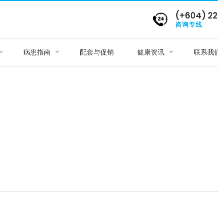
(+604) 22
咨询专线
病患指南
配套与促销
健康资讯
联系我