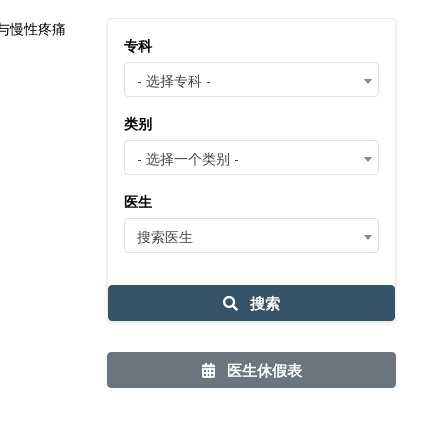
与慢性疼痛
专科
- 选择专科 -
类别
- 选择一个类别 -
医生
搜索医生
搜索
医生休假表