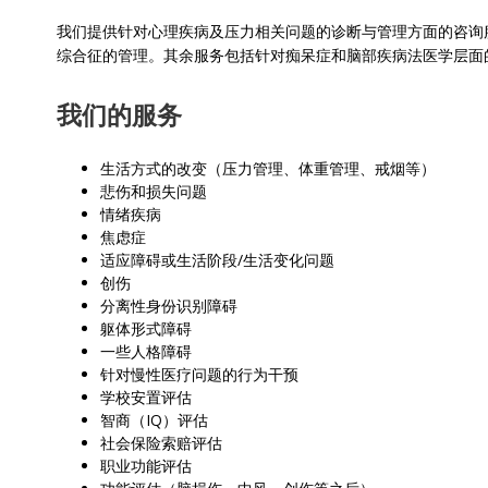
我们提供针对心理疾病及压力相关问题的诊断与管理方面的咨询
综合征的管理。其余服务包括针对痴呆症和脑部疾病法医学层面
我们的服务
生活方式的改变（压力管理、体重管理、戒烟等）
悲伤和损失问题
情绪疾病
焦虑症
适应障碍或生活阶段/生活变化问题
创伤
分离性身份识别障碍
躯体形式障碍
一些人格障碍
针对慢性医疗问题的行为干预
学校安置评估
智商（IQ）评估
社会保险索赔评估
职业功能评估