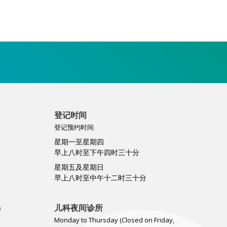
登记时间
登记预约时间
星期一至星期四
早上八时至下午四时三十分
星期五及星期日
早上八时至中午十二时三十分
儿科夜间诊所
0
Monday to Thursday (Closed on Friday,