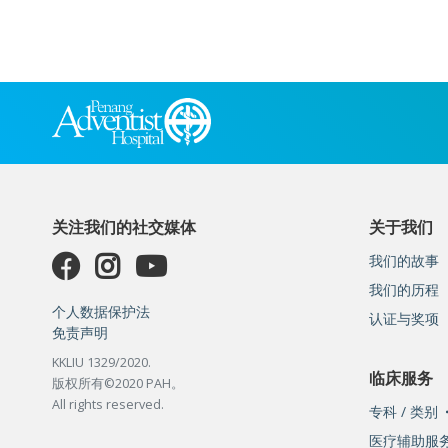
关注我们的社交媒体
关于我们
我们的故事
我们的历程
个人数据保护法
认证与奖项
免责声明
KKLIU 1329/2020.
临床服务
版权所有©2020 PAH。
All rights reserved.
专科 / 类别
医疗辅助服