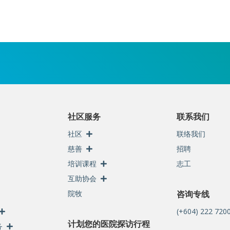
社区服务
联系我们
社区
联络我们
慈善
招聘
培训课程
志工
互助协会
院牧
咨询专线
(+604) 222 720
计划您的医院探访行程
务