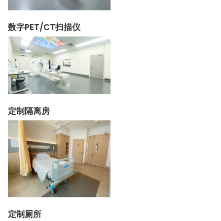
数字PET/CT扫描仪
定制隔离房
定制厕所