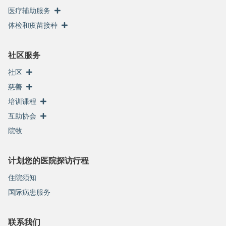
医疗辅助服务
体检和疫苗接种
社区服务
社区
慈善
培训课程
互助协会
院牧
计划您的医院探访行程
住院须知
国际病患服务
联系我们