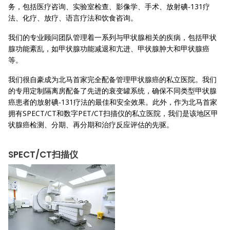
务，包括医疗咨询、实验室检查、影像学、手术、放射碘-131疗
法、化疗、放疗、语言疗法和饮食咨询。
我们的专业顾问团队管理着一系列与甲状腺相关的疾病，包括甲状
腺功能紊乱，如甲状腺功能减退和亢进、甲状腺肿大和甲状腺癌
等。
我们很自豪成为北马首家完全配备管理甲状腺癌的私立医院。我们
的专用定制隔离房配备了先进的衰变罐系统，确保不同类型甲状腺
癌患者的放射碘-131疗法的最佳和安全效果。此外，作为北马首家
拥有SPECT/CT和数字PET/CT扫描仪的私立医院，我们是该地区甲
状腺癌检测、分期、再分期和治疗反应评估的先驱。
SPECT/CT扫描仪