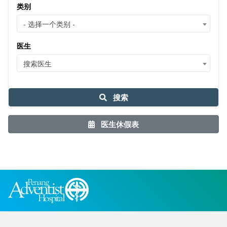
类别
- 选择一个类别 -
医生
搜索医生
搜索
医生休假表