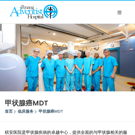
甲状腺癌MDT
首页
临床服务
甲状腺癌MDT
槟安医院是甲状腺疾病的卓越中心，提供全面的与甲状腺相关的服