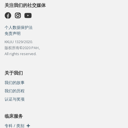
关注我们的社交媒体
个人数据保护法
免责声明
KKLIU 1329/2020.
版权所有©2020 PAH。
All rights reserved.
关于我们
我们的故事
我们的历程
认证与奖项
临床服务
专科 / 类别