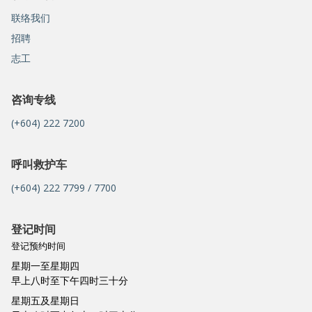
联络我们
招聘
志工
咨询专线
(+604) 222 7200
呼叫救护车
(+604) 222 7799 / 7700
登记时间
登记预约时间
星期一至星期四
早上八时至下午四时三十分
星期五及星期日