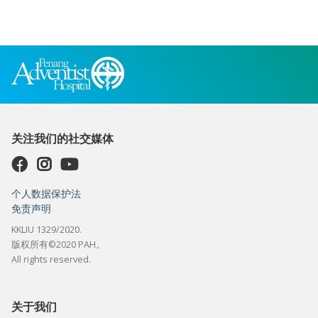
关注我们的社交媒体
个人数据保护法
免责声明
KKLIU 1329/2020.
版权所有©2020 PAH。
All rights reserved.
关于我们