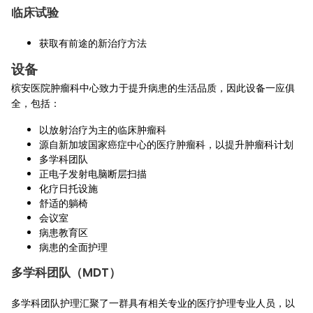
临床试验
获取有前途的新治疗方法
设备
槟安医院肿瘤科中心致力于提升病患的生活品质，因此设备一应俱
全，包括：
以放射治疗为主的临床肿瘤科
源自新加坡国家癌症中心的医疗肿瘤科，以提升肿瘤科计划
多学科团队
正电子发射电脑断层扫描
化疗日托设施
舒适的躺椅
会议室
病患教育区
病患的全面护理
多学科团队（MDT）
多学科团队护理汇聚了一群具有相关专业的医疗护理专业人员，以