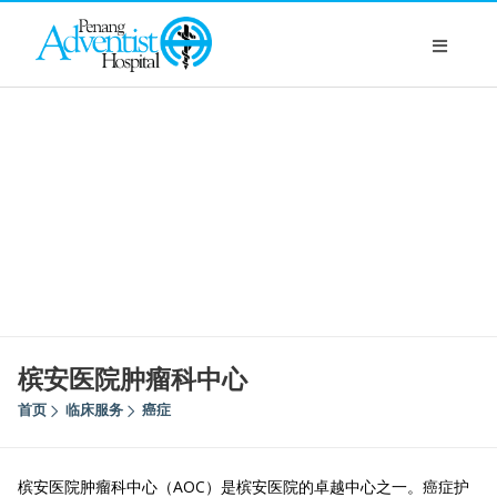
槟安医院肿瘤科中心
首页
临床服务
癌症
槟安医院肿瘤科中心（AOC）是槟安医院的卓越中心之一。癌症护