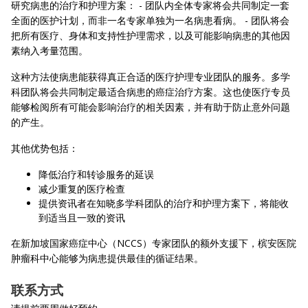
研究病患的治疗和护理方案： - 团队内全体专家将会共同制定一套
全面的医护计划，而非一名专家单独为一名病患看病。 - 团队将会
把所有医疗、身体和支持性护理需求，以及可能影响病患的其他因
素纳入考量范围。
这种方法使病患能获得真正合适的医疗护理专业团队的服务。多学
科团队将会共同制定最适合病患的癌症治疗方案。这也使医疗专员
能够检阅所有可能会影响治疗的相关因素，并有助于防止意外问题
的产生。
其他优势包括：
降低治疗和转诊服务的延误
减少重复的医疗检查
提供资讯者在知晓多学科团队的治疗和护理方案下，将能收
到适当且一致的资讯
在新加坡国家癌症中心（NCCS）专家团队的额外支援下，槟安医院
肿瘤科中心能够为病患提供最佳的循证结果。
联系方式