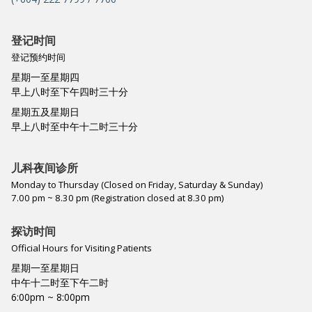
登记时间
登记预约时间
星期一至星期四
早上八时至下午四时三十分
星期五及星期日
早上八时至中午十二时三十分
儿科夜间诊所
Monday to Thursday (Closed on Friday, Saturday & Sunday)
7.00 pm ~ 8.30 pm (Registration closed at 8.30 pm)
探访时间
Official Hours for Visiting Patients
星期一至星期日
中午十二时至下午二时
6:00pm ~ 8:00pm