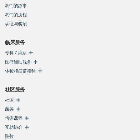
我们的故事
我们的历程
认证与奖项
临床服务
专科 / 类别
医疗辅助服务
体检和疫苗接种
社区服务
社区
慈善
培训课程
互助协会
院牧