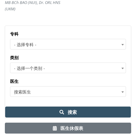
MB BCh BAO (NUI), Dr. ORL HNS
(UKM)
专科
- 选择专科 -
类别
- 选择一个类别 -
医生
搜索医生
搜索
医生休假表