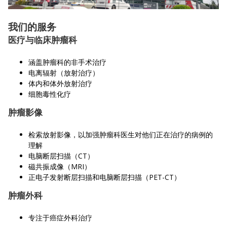
我们的服务
医疗与临床肿瘤科
涵盖肿瘤科的非手术治疗
电离辐射（放射治疗）
体内和体外放射治疗
细胞毒性化疗
肿瘤影像
检索放射影像，以加强肿瘤科医生对他们正在治疗的病例的
理解
电脑断层扫描（CT）
磁共振成像（MRI）
正电子发射断层扫描和电脑断层扫描（PET-CT）
肿瘤外科
专注于癌症外科治疗