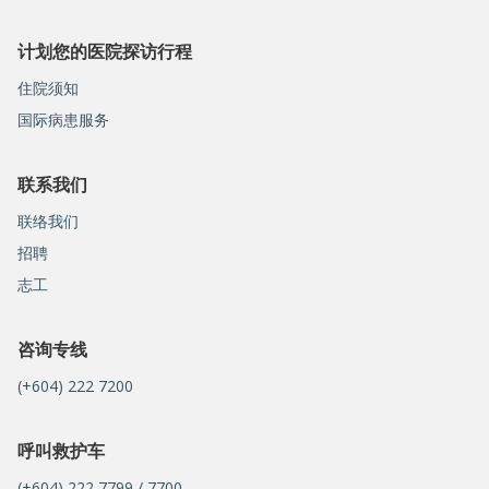
计划您的医院探访行程
住院须知
国际病患服务
联系我们
联络我们
招聘
志工
咨询专线
(+604) 222 7200
呼叫救护车
(+604) 222 7799 / 7700