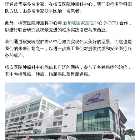
理通常需要多名专家。在槟安医院肿瘤科中心，我们实行多学科团
队方法，由多名专家联手医治一名患者。
此外，槟安医院肿瘤科中心与
新加坡国家癌症中心 (NCCS)
合作，
以进行联合研究及将最先进的临床实践引进马来西亚。
我们通过槟安医院肿瘤科中心努力实现伟大美好的愿景。而这也是
我们的未来计划之一，以进一步捍卫我们对提供优质和安全医疗服
务的标准。
槟安医院肿瘤科中心凭借其广泛的网络，参与了各种癌症的治疗，
其中包括乳癌、肺癌、结肠癌以及胃肠道癌。