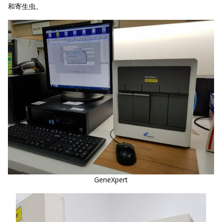
和寄生虫。
GeneXpert