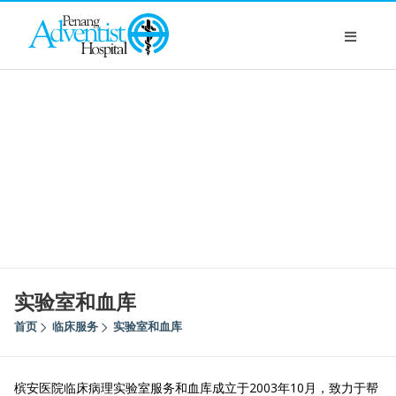
实验室和血库
首页
临床服务
实验室和血库
槟安医院临床病理实验室服务和血库成立于2003年10月，致力于帮