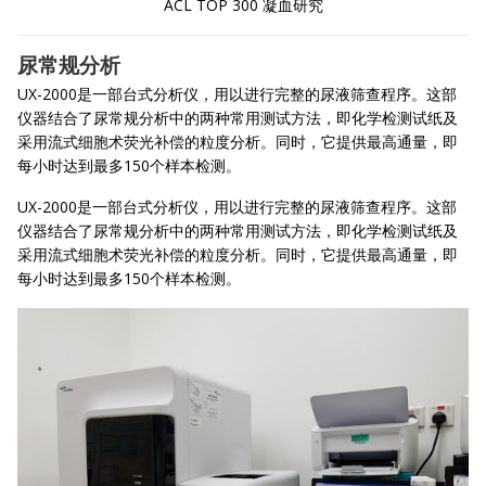
ACL TOP 300 凝血研究
尿常规分析
UX-2000是一部台式分析仪，用以进行完整的尿液筛查程序。这部
仪器结合了尿常规分析中的两种常用测试方法，即化学检测试纸及
采用流式细胞术荧光补偿的粒度分析。同时，它提供最高通量，即
每小时达到最多150个样本检测。
UX-2000是一部台式分析仪，用以进行完整的尿液筛查程序。这部
仪器结合了尿常规分析中的两种常用测试方法，即化学检测试纸及
采用流式细胞术荧光补偿的粒度分析。同时，它提供最高通量，即
每小时达到最多150个样本检测。