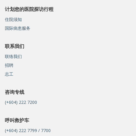
计划您的医院探访行程
住院须知
国际病患服务
联系我们
联络我们
招聘
志工
咨询专线
(+604) 222 7200
呼叫救护车
(+604) 222 7799 / 7700