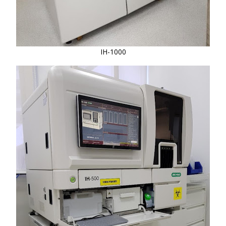
IH-1000