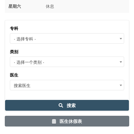
星期六
休息
专科
- 选择专科 -
类别
- 选择一个类别 -
医生
搜索医生
搜索
医生休假表