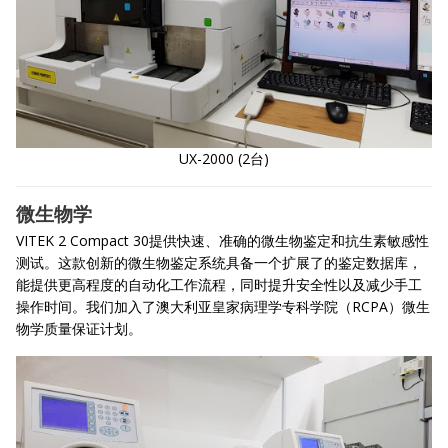
UX-2000 (2台)
微生物学
VITEK 2 Compact 30提供快速、准确的微生物鉴定和抗生素敏感性
测试。这款创新的微生物鉴定系统具备一个扩展了的鉴定数据库，
能提供更高程度的自动化工作流程，同时提升安全性以及减少手工
操作时间。我们加入了澳大利亚皇家病理学专科学院（RCPA）微生
物学质量保证计划。