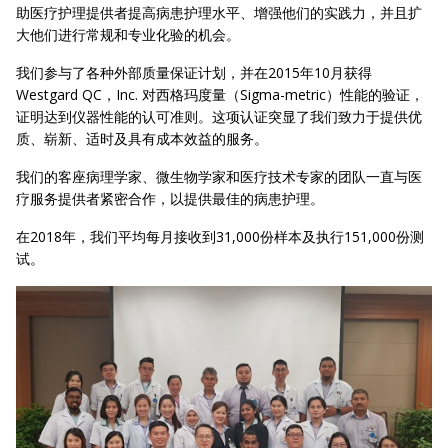
助医疗护理提供者提高病患护理水平、增强他们的实践力，并且扩
大他们进行常规和专业化验的机会。
我们参与了各种外部质量保证计划，并在2015年10月获得
Westgard QC，Inc. 对西格玛度量（Sigma-metric）性能的验证，
证明达到仪器性能的认可准则。这项认证突显了我们致力于提供优
质、崭新、适时及具有成本效益的服务。
我们的客座病理学家、微生物学家和医疗技术专家的团队一直与医
疗服务提供者紧密合作，以提供最佳的病患护理。
在2018年，我们平均每月接收到31,000份样本及执行151,000份测
试。