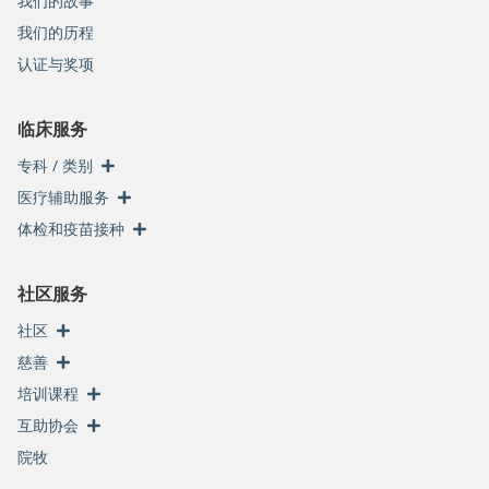
我们的故事
我们的历程
认证与奖项
临床服务
专科 / 类别
医疗辅助服务
体检和疫苗接种
社区服务
社区
慈善
培训课程
互助协会
院牧