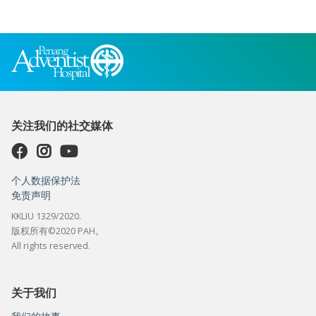
关注我们的社交媒体
个人数据保护法
免责声明
KKLIU 1329/2020.
版权所有©2020 PAH。
All rights reserved.
关于我们