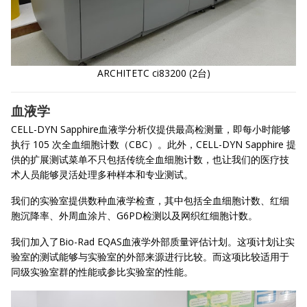
ARCHITETC ci83200 (2台)
血液学
CELL-DYN Sapphire血液学分析仪提供最高检测量，即每小时能够
执行 105 次全血细胞计数（CBC）。此外，CELL-DYN Sapphire 提
供的扩展测试菜单不只包括传统全血细胞计数，也让我们的医疗技
术人员能够灵活处理多种样本和专业测试。
我们的实验室提供数种血液学检查，其中包括全血细胞计数、红细
胞沉降率、外周血涂片、G6PD检测以及网织红细胞计数。
我们加入了Bio-Rad EQAS血液学外部质量评估计划。这项计划让实
验室的测试能够与实验室的外部来源进行比较。而这项比较适用于
同级实验室群的性能或参比实验室的性能。