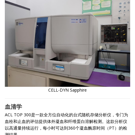
CELL-DYN Sapphire
血清学
ACL TOP 300是一款全方位自动化的台式随机存储分析仪，专门为
血栓和止血的评估提供体外凝血和纤维蛋白溶解检测。这款分析仪
以高通量持续运行，每小时可达到360个凝血酶原时间（PT）的检
测结果。