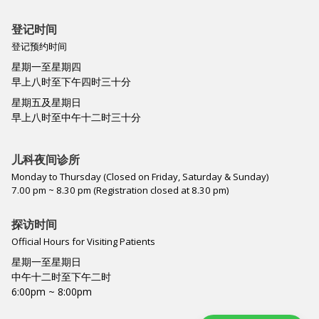
登记时间
登记预约时间
星期一至星期四
早上八时至下午四时三十分
星期五及星期日
早上八时至中午十二时三十分
儿科夜间诊所
Monday to Thursday (Closed on Friday, Saturday & Sunday)
7.00 pm ~ 8.30 pm (Registration closed at 8.30 pm)
探访时间
Official Hours for Visiting Patients
星期一至星期日
中午十二时至下午二时
6:00pm ~ 8:00pm