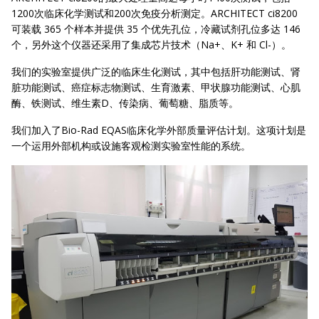
1200次临床化学测试和200次免疫分析测定。ARCHITECT ci8200
可装载 365 个样本并提供 35 个优先孔位，冷藏试剂孔位多达 146
个，另外这个仪器还采用了集成芯片技术（Na+、K+ 和 Cl-）。
我们的实验室提供广泛的临床生化测试，其中包括肝功能测试、肾
脏功能测试、癌症标志物测试、生育激素、甲状腺功能测试、心肌
酶、铁测试、维生素D、传染病、葡萄糖、脂质等。
我们加入了Bio-Rad EQAS临床化学外部质量评估计划。这项计划是
一个运用外部机构或设施客观检测实验室性能的系统。