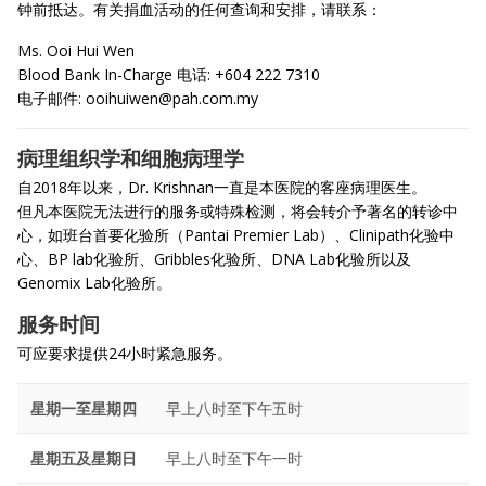
钟前抵达。有关捐血活动的任何查询和安排，请联系：
Ms. Ooi Hui Wen
Blood Bank In-Charge 电话: +604 222 7310
电子邮件:
ooihuiwen@pah.com.my
病理组织学和细胞病理学
自2018年以来，Dr. Krishnan一直是本医院的客座病理医生。
但凡本医院无法进行的服务或特殊检测，将会转介予著名的转诊中
心，如班台首要化验所（Pantai Premier Lab）、Clinipath化验中
心、BP lab化验所、Gribbles化验所、DNA Lab化验所以及
Genomix Lab化验所。
服务时间
可应要求提供24小时紧急服务。
星期一至星期四
早上八时至下午五时
星期五及星期日
早上八时至下午一时