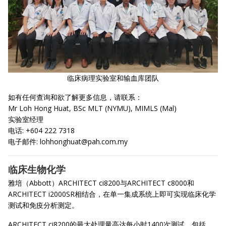
临床病理实验室和输血库团队
如有任何查询和欲了解更多信息，请联系：
Mr Loh Hong Huat, BSc MLT (NYMU), MIMLS (Mal)
实验室经理
电话: +604 222 7318
电子邮件:
lohhonghuat@pah.com.my
临床生物化学
雅培（Abbott）ARCHITECT ci8200与ARCHITECT c8000和
ARCHITECT i2000SR相结合，在单一集成系统上即可实现临床化学
测试和免疫分析测定。
ARCHITECT ci8200的最大处理量高达每小时1400次测试，包括