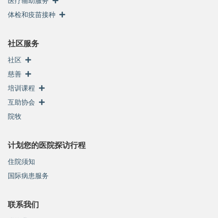
医疗辅助服务
体检和疫苗接种
社区服务
社区
慈善
培训课程
互助协会
院牧
计划您的医院探访行程
住院须知
国际病患服务
联系我们