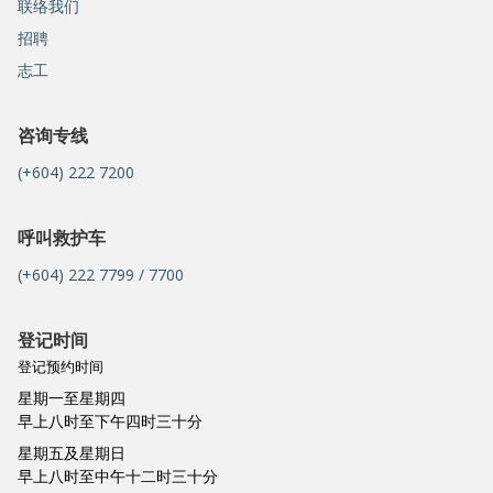
联络我们
招聘
志工
咨询专线
(+604) 222 7200
呼叫救护车
(+604) 222 7799 / 7700
登记时间
登记预约时间
星期一至星期四
早上八时至下午四时三十分
星期五及星期日
早上八时至中午十二时三十分