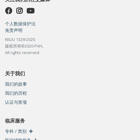
个人数据保护法
免责声明
KKLIU 1329/2020.
版权所有©2020 PAH。
All rights reserved.
关于我们
我们的故事
我们的历程
认证与奖项
临床服务
专科 / 类别