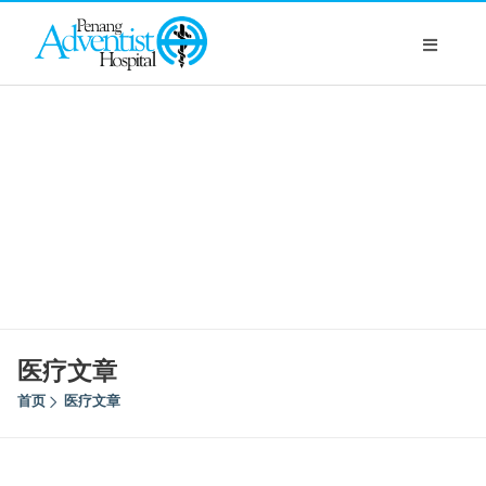
医疗文章
首页
医疗文章