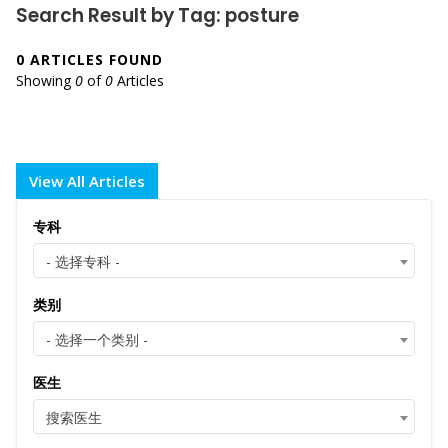
Search Result by Tag: posture
0 ARTICLES FOUND
Showing
0
of
0
Articles
View All Articles
专科
- 选择专科 -
类别
- 选择一个类别 -
医生
搜索医生