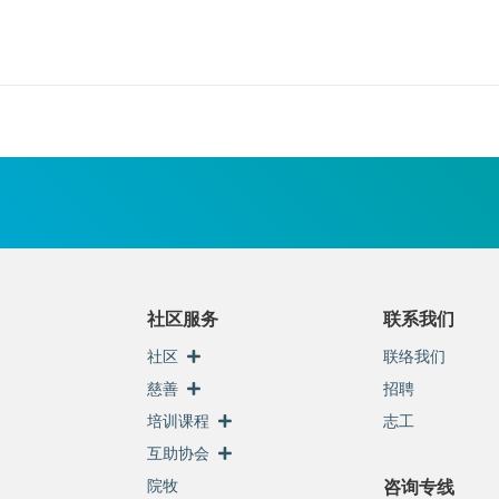
社区服务
联系我们
社区
联络我们
慈善
招聘
培训课程
志工
互助协会
院牧
咨询专线