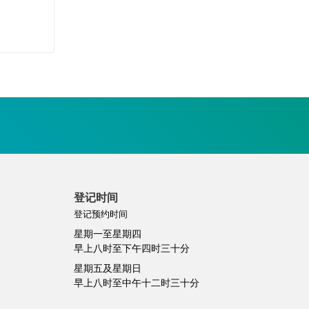
登记时间
登记预约时间
星期一至星期四
早上八时至下午四时三十分
星期五及星期日
早上八时至中午十二时三十分