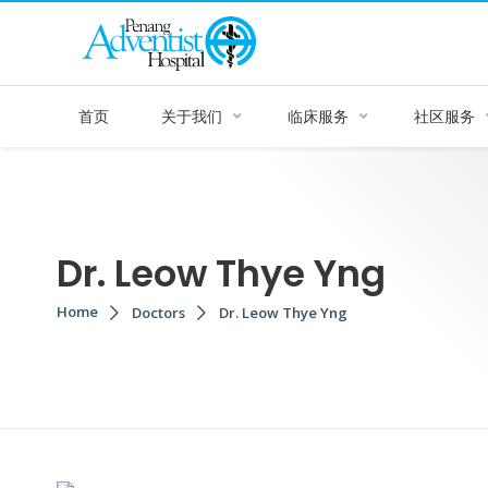
首页
关于我们
临床服务
社区服务
Dr. Leow Thye Yng
Home
Doctors
Dr. Leow Thye Yng