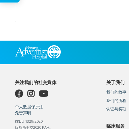
关注我们的社交媒体
关于我们
我们的故事
我们的历程
个人数据保护法
认证与奖项
免责声明
KKLIU 1329/2020.
临床服务
版权所有©2020 PAH。