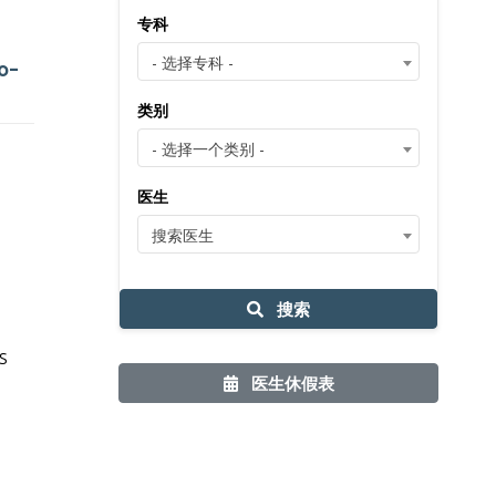
专科
- 选择专科 -
o-
类别
- 选择一个类别 -
医生
搜索医生
搜索
S
医生休假表