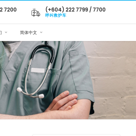
2 7200
(+604) 222 7799 / 7700
呼叫救护车
们
简体中文