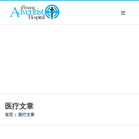
医疗文章
首页
医疗文章