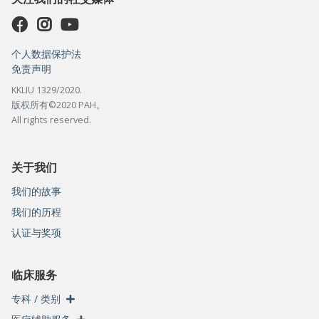
个人数据保护法
免责声明
KKLIU 1329/2020.
版权所有©2020 PAH。
All rights reserved.
关于我们
我们的故事
我们的历程
认证与奖项
临床服务
专科 / 类别