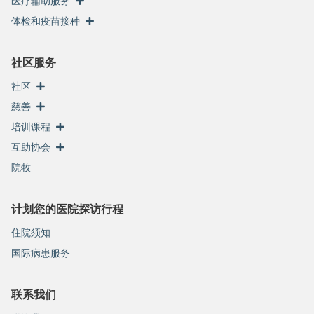
医疗辅助服务
体检和疫苗接种
社区服务
社区
慈善
培训课程
互助协会
院牧
计划您的医院探访行程
住院须知
国际病患服务
联系我们