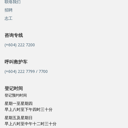
联络我们
招聘
志工
咨询专线
(+604) 222 7200
呼叫救护车
(+604) 222 7799 / 7700
登记时间
登记预约时间
星期一至星期四
早上八时至下午四时三十分
星期五及星期日
早上八时至中午十二时三十分