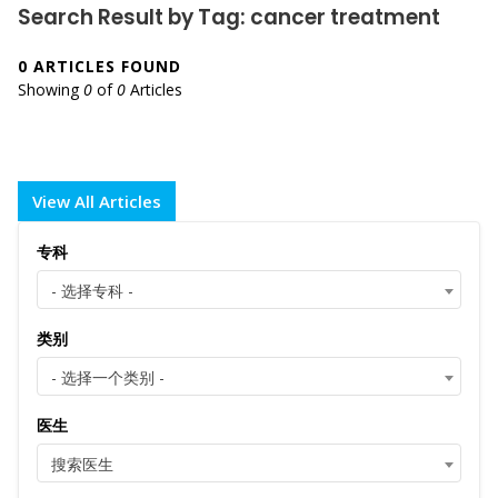
Search Result by Tag: cancer treatment
0 ARTICLES FOUND
Showing
0
of
0
Articles
View All Articles
专科
- 选择专科 -
类别
- 选择一个类别 -
医生
搜索医生